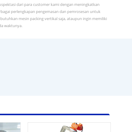
spektasi dari para customer kami dengan meningkatkan
an berbagai perlengkapan pengemasan dan pemrosesan untuk
butuhkan mesin packing vertikal saja, ataupun ingin memiliki
ada waktunya.