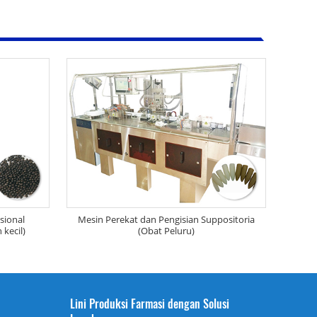
sional
Mesin Perekat dan Pengisian Suppositoria
 kecil)
(Obat Peluru)
Lini Produksi Farmasi dengan Solusi