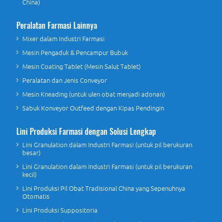
China)
Peralatan Farmasi Lainnya
Mixer dalam Industri Farmasi
Mesin Pengaduk & Pencampur Bubuk
Mesin Coating Tablet (Mesin Salut Tablet)
Peralatan dan Jenis Conveyor
Mesin Kneading (untuk ulen obat menjadi adonan)
Sabuk Konveyor Outfeed dengan Kipas Pendingin
Lini Produksi Farmasi dengan Solusi Lengkap
Lini Granulation dalam Industri Farmasi (untuk pil berukuran
besar)
Lini Granulation dalam Industri Farmasi (untuk pil berukuran
kecil)
Lini Produksi Pil Obat Tradisional China yang Sepenuhnya
Otomatis
Lini Produksi Suppositoria