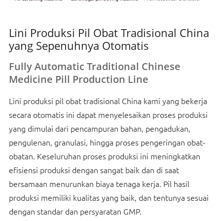
Lini Produksi Pil Obat Tradisional China
yang Sepenuhnya Otomatis
Fully Automatic Traditional Chinese
Medicine Pill Production Line
Lini produksi pil obat tradisional China kami yang bekerja
secara otomatis ini dapat menyelesaikan proses produksi
yang dimulai dari pencampuran bahan, pengadukan,
pengulenan, granulasi, hingga proses pengeringan obat-
obatan. Keseluruhan proses produksi ini meningkatkan
efisiensi produksi dengan sangat baik dan di saat
bersamaan menurunkan biaya tenaga kerja. Pil hasil
produksi memiliki kualitas yang baik, dan tentunya sesuai
dengan standar dan persyaratan GMP.