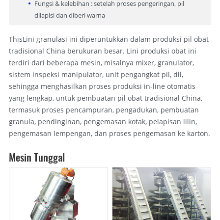
Fungsi & kelebihan : setelah proses pengeringan, pil
dilapisi dan diberi warna
ThisLini granulasi ini diperuntukkan dalam produksi pil obat
tradisional China berukuran besar. Lini produksi obat ini
terdiri dari beberapa mesin, misalnya mixer, granulator,
sistem inspeksi manipulator, unit pengangkat pil, dll,
sehingga menghasilkan proses produksi in-line otomatis
yang lengkap, untuk pembuatan pil obat tradisional China,
termasuk proses pencampuran, pengadukan, pembuatan
granula, pendinginan, pengemasan kotak, pelapisan lilin,
pengemasan lempengan, dan proses pengemasan ke karton.
Mesin Tunggal