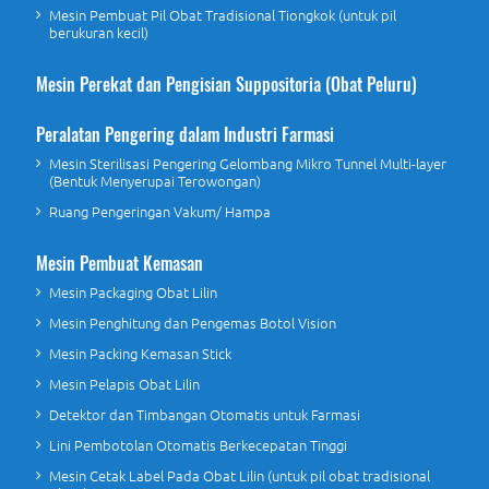
Mesin Pembuat Pil Obat Tradisional Tiongkok (untuk pil
berukuran kecil)
Mesin Perekat dan Pengisian Suppositoria (Obat Peluru)
Peralatan Pengering dalam Industri Farmasi
Mesin Sterilisasi Pengering Gelombang Mikro Tunnel Multi-layer
(Bentuk Menyerupai Terowongan)
Ruang Pengeringan Vakum/ Hampa
Mesin Pembuat Kemasan
Mesin Packaging Obat Lilin
Mesin Penghitung dan Pengemas Botol Vision
Mesin Packing Kemasan Stick
Mesin Pelapis Obat Lilin
Detektor dan Timbangan Otomatis untuk Farmasi
Lini Pembotolan Otomatis Berkecepatan Tinggi
Mesin Cetak Label Pada Obat Lilin (untuk pil obat tradisional