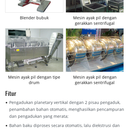
Blender bubuk
Mesin ayak pil dengan
gerakkan sentrifugal
Mesin ayak pil dengan tipe
Mesin ayak pil dengan
drum
gerakkan sentrifugal
Fitur
Pengadukan planetary vertikal dengan 2 pisau pengaduk,
penambahan bahan otomatis, menghasilkan pencampuran
dan pengadukan yang merata;
Bahan baku diproses secara otomatis, lalu diekstrusi dan