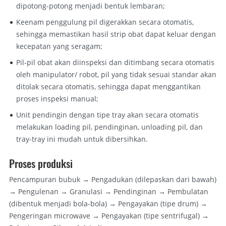
dipotong-potong menjadi bentuk lembaran;
Keenam penggulung pil digerakkan secara otomatis,
sehingga memastikan hasil strip obat dapat keluar dengan
kecepatan yang seragam;
Pil-pil obat akan diinspeksi dan ditimbang secara otomatis
oleh manipulator/ robot, pil yang tidak sesuai standar akan
ditolak secara otomatis, sehingga dapat menggantikan
proses inspeksi manual;
Unit pendingin dengan tipe tray akan secara otomatis
melakukan loading pil, pendinginan, unloading pil, dan
tray-tray ini mudah untuk dibersihkan.
Proses produksi
Pencampuran bubuk → Pengadukan (dilepaskan dari bawah)
→ Pengulenan → Granulasi → Pendinginan → Pembulatan
(dibentuk menjadi bola-bola) → Pengayakan (tipe drum) →
Pengeringan microwave → Pengayakan (tipe sentrifugal) →