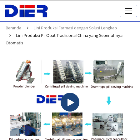
Beranda
Lini Produksi Farmasi dengan Solusi Lengkap
Lini Produksi Pil Obat Tradisional China yang Sepenuhnya
Otomatis