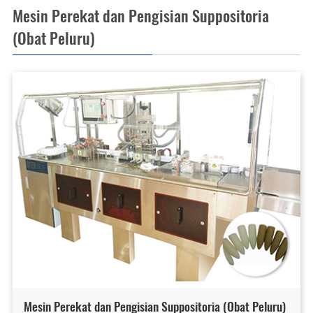
Mesin Perekat dan Pengisian Suppositoria
(Obat Peluru)
Mesin Perekat dan Pengisian Suppositoria (Obat Peluru)