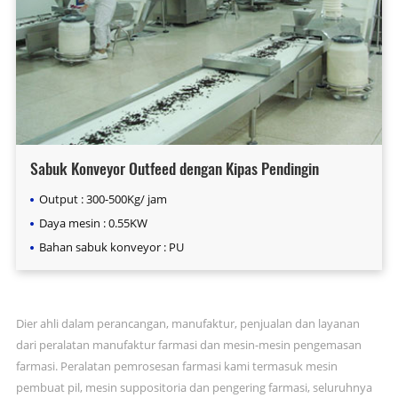
Sabuk Konveyor Outfeed dengan Kipas Pendingin
Output : 300-500Kg/ jam
Daya mesin : 0.55KW
Bahan sabuk konveyor : PU
Dier ahli dalam perancangan, manufaktur, penjualan dan layanan
dari peralatan manufaktur farmasi dan mesin-mesin pengemasan
farmasi. Peralatan pemrosesan farmasi kami termasuk mesin
pembuat pil, mesin suppositoria dan pengering farmasi, seluruhnya