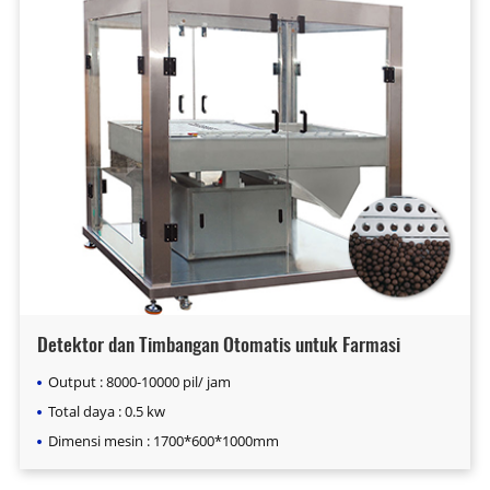
Detektor dan Timbangan Otomatis untuk Farmasi
Output : 8000-10000 pil/ jam
Total daya : 0.5 kw
Dimensi mesin : 1700*600*1000mm