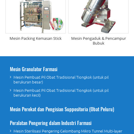
Mesin Packing Kemasan Stick
Mesin Pengaduk & Pencampur
Bubuk
Mesin Granulator Farmasi
Mesin Pembuat Pil Obat Tradisional Tiongkok (untuk pil
berukuran besar)
Mesin Pembuat Pil Obat Tradisional Tiongkok (untuk pil
berukuran kecil)
Mesin Perekat dan Pengisian Suppositoria (Obat Peluru)
Peralatan Pengering dalam Industri Farmasi
Mesin Sterilisasi Pengering Gelombang Mikro Tunnel Multi-layer