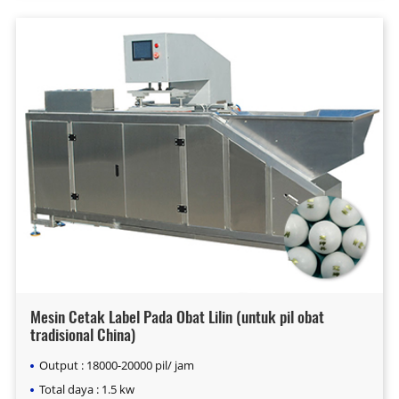
Mesin Cetak Label Pada Obat Lilin (untuk pil obat
tradisional China)
Output : 18000-20000 pil/ jam
Total daya : 1.5 kw