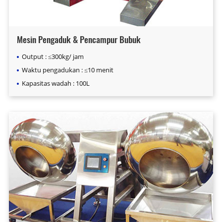
Mesin Pengaduk & Pencampur Bubuk
Output : ≤300kg/ jam
Waktu pengadukan : ≤10 menit
Kapasitas wadah : 100L