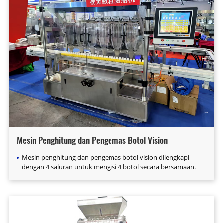
Mesin Penghitung dan Pengemas Botol Vision
Mesin penghitung dan pengemas botol vision dilengkapi
dengan 4 saluran untuk mengisi 4 botol secara bersamaan.