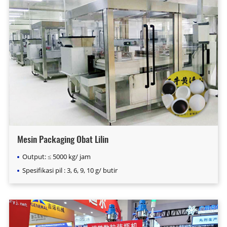
Mesin Packaging Obat Lilin
Output: ≤ 5000 kg/ jam
Spesifikasi pil : 3, 6, 9, 10 g/ butir