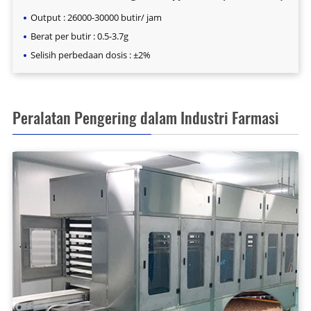
Output : 26000-30000 butir/ jam
Berat per butir : 0.5-3.7g
Selisih perbedaan dosis : ±2%
Peralatan Pengering dalam Industri Farmasi