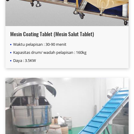
Mesin Coating Tablet (Mesin Salut Tablet)
Waktu pelapisan : 30-90 menit
Kapasitas drum/ wadah pelapisan : 160kg
Daya : 3.5KW