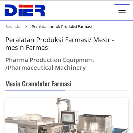
Beranda
Peralatan untuk Produksi Farmasi
Peralatan Produksi Farmasi/ Mesin-
mesin Farmasi
Pharma Production Equipment
/Pharmaceutical Machinery
Mesin Granulator Farmasi