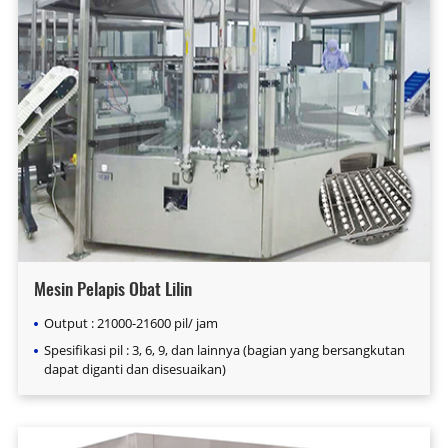
Mesin Pelapis Obat Lilin
Output : 21000-21600 pil/ jam
Spesifikasi pil : 3, 6, 9, dan lainnya (bagian yang bersangkutan
dapat diganti dan disesuaikan)