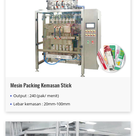
Mesin Packing Kemasan Stick
Output : 240 (pak/ menit)
Lebar kemasan : 20mm-100mm