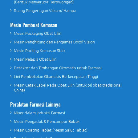
(Bentuk Menyerupai Terowongan)
Ruang Pengeringan Vakum/ Hampa
Mesin Pembuat Kemasan
Mesin Packaging Obat Lilin
Mesin Penghitung dan Pengemas Botol Vision
Mesin Packing Kemasan Stick
Mesin Pelapis Obat Lilin
Detektor dan Timbangan Otomatis untuk Farmasi
Lini Pembotolan Otomatis Berkecepatan Tinggi
Mesin Cetak Label Pada Obat Lilin (untuk pil obat tradisional
China)
Peralatan Farmasi Lainnya
Mixer dalam Industri Farmasi
Mesin Pengaduk & Pencampur Bubuk
Mesin Coating Tablet (Mesin Salut Tablet)