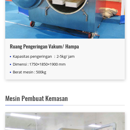
Ruang Pengeringan Vakum/ Hampa
Kapasitas pengeringan ：2-5kg/ jam
Dimensi : 1750×1850×1900 mm
Berat mesin : 500kg
Mesin Pembuat Kemasan