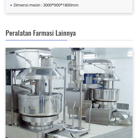
Dimensi mesin : 3000*900*1800mm
Peralatan Farmasi Lainnya