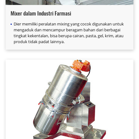
Mixer dalam Industri Farmasi
Dier memiliki peralatan mixing yang cocok digunakan untuk
mengaduk dan mencampur beragam bahan dari berbagai
tingkat kekentalan, bisa berupa cairan, pasta, gel, krim, atau
produk tidak padat lainnya.